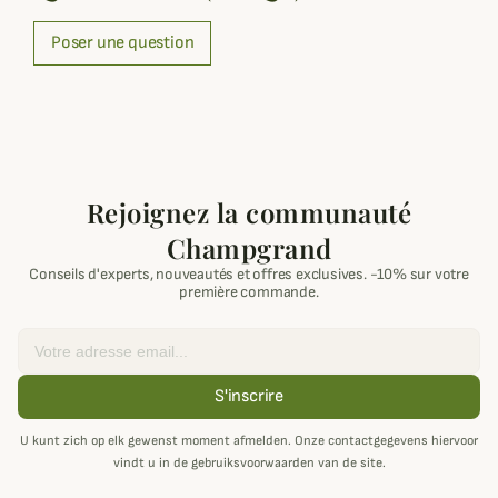
Poser une question
Rejoignez la communauté
Champgrand
Conseils d'experts, nouveautés et offres exclusives. -10% sur votre
première commande.
Email
S'inscrire
U kunt zich op elk gewenst moment afmelden. Onze contactgegevens hiervoor
vindt u in de gebruiksvoorwaarden van de site.