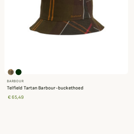
BARBOUR
Telfield Tartan Barbour-buckethoed
€ 65,49