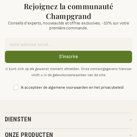
Rejoignez la communauté
Champgrand
Conseils d'experts, nouveautés et offres exclusives. -10% sur votre
première commande.
Email
S'inscrire
U kunt zich op elk gewenst moment afmelden. Onze contactgegevens hiervoor
vindt u in de gebruiksvoorwaarden van de site.
Ik accepteer de algemene voorwaarden en het privacybeleid
DIENSTEN
ONZE PRODUCTEN