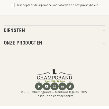
Ik accepteer de algemene voorwaarden en het privacybeleid
DIENSTEN
ONZE PRODUCTEN
© 2026 Champgrand —
Mentions légales
·
CGV
·
Politique de confidentialité