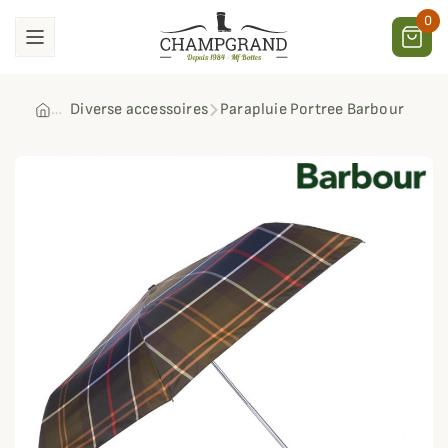
0
Diverse accessoires
Parapluie Portree Barbour