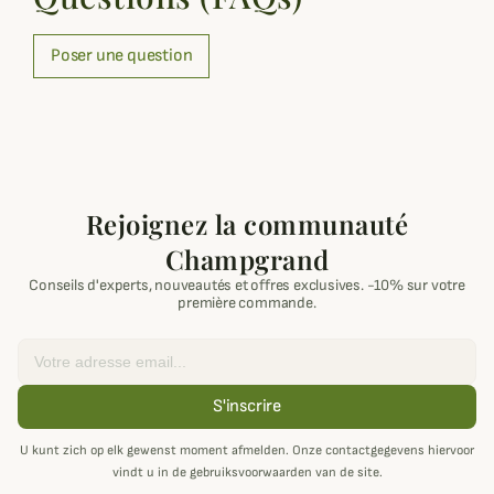
Poser une question
Rejoignez la communauté
Champgrand
Conseils d'experts, nouveautés et offres exclusives. -10% sur votre
première commande.
Email
S'inscrire
U kunt zich op elk gewenst moment afmelden. Onze contactgegevens hiervoor
vindt u in de gebruiksvoorwaarden van de site.