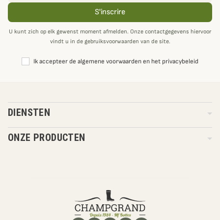
S'inscrire
U kunt zich op elk gewenst moment afmelden. Onze contactgegevens hiervoor
vindt u in de gebruiksvoorwaarden van de site.
Ik accepteer de algemene voorwaarden en het privacybeleid
DIENSTEN
ONZE PRODUCTEN