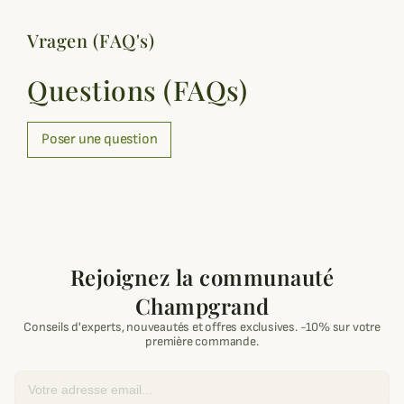
Vragen (FAQ's)
Questions (FAQs)
Poser une question
Rejoignez la communauté
Champgrand
Conseils d'experts, nouveautés et offres exclusives. -10% sur votre
première commande.
Email