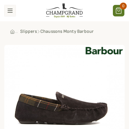
0
Slippers
Chaussons Monty Barbour