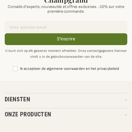
Conseils d'experts, nouveautés et offres exclusives. -10% sur votre
première commande.
Email
S'inscrire
U kunt zich op elk gewenst moment afmelden. Onze contactgegevens hiervoor
vindt u in de gebruiksvoorwaarden van de site.
Ik accepteer de algemene voorwaarden en het privacybeleid
DIENSTEN
ONZE PRODUCTEN