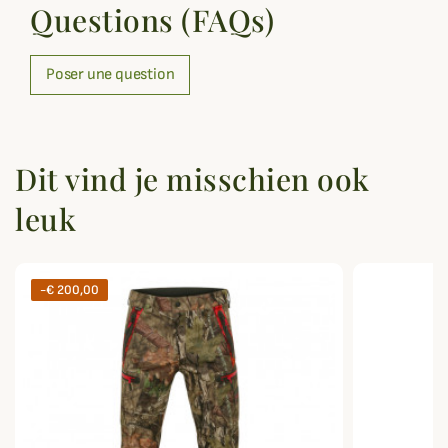
Questions (FAQs)
Poser une question
Dit vind je misschien ook
leuk
-€ 200,00