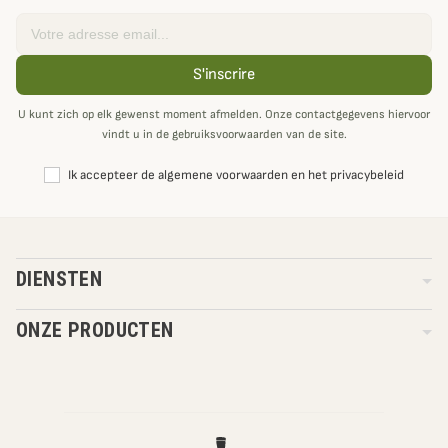
Email
S'inscrire
U kunt zich op elk gewenst moment afmelden. Onze contactgegevens hiervoor
vindt u in de gebruiksvoorwaarden van de site.
Ik accepteer de algemene voorwaarden en het privacybeleid
DIENSTEN
ONZE PRODUCTEN