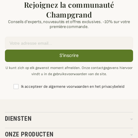
Rejoignez la communauté
Champgrand
Conseils d'experts, nouveautés et offres exclusives. -10% sur votre
première commande.
Email
S'inscrire
U kunt zich op elk gewenst moment afmelden. Onze contactgegevens hiervoor
vindt u in de gebruiksvoorwaarden van de site.
Ik accepteer de algemene voorwaarden en het privacybeleid
DIENSTEN
ONZE PRODUCTEN