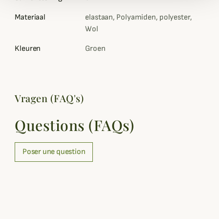
Materiaal
elastaan, Polyamiden, polyester,
Wol
Kleuren
Groen
Vragen (FAQ's)
Questions (FAQs)
Poser une question