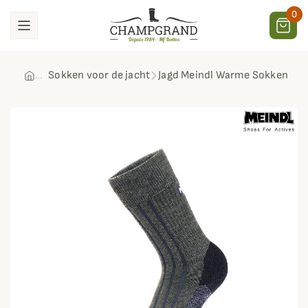
0
Sokken voor de jacht
Jagd Meindl Warme Sokken