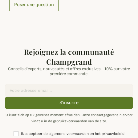
Poser une question
Rejoignez la communauté
Champgrand
Conseils d'experts, nouveautés et offres exclusives. -10% sur votre
première commande.
Email
S'inscrire
U kunt zich op elk gewenst moment afmelden. Onze contactgegevens hiervoor
vindt u in de gebruiksvoorwaarden van de site.
Ik accepteer de algemene voorwaarden en het privacybeleid