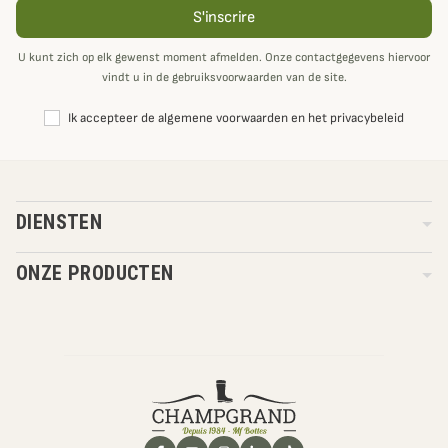
S'inscrire
U kunt zich op elk gewenst moment afmelden. Onze contactgegevens hiervoor
vindt u in de gebruiksvoorwaarden van de site.
Ik accepteer de algemene voorwaarden en het privacybeleid
DIENSTEN
ONZE PRODUCTEN