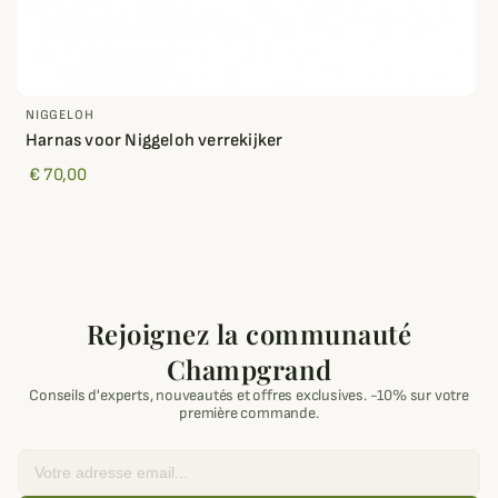
NIGGELOH
Harnas voor Niggeloh verrekijker
€ 70,00
Rejoignez la communauté
Champgrand
Conseils d'experts, nouveautés et offres exclusives. -10% sur votre
première commande.
Email