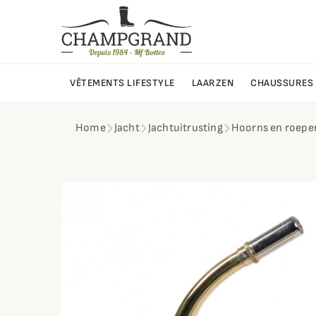
VÊTEMENTS LIFESTYLE
LAARZEN
CHAUSSURES
Home
Jacht
Jachtuitrusting
Hoorns en roepe