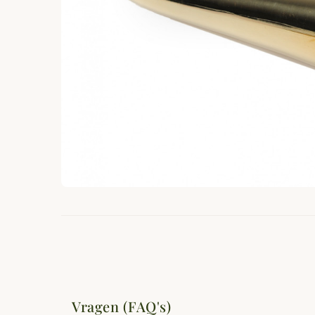
Vragen (FAQ's)