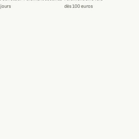
 jours
dès 100 euros