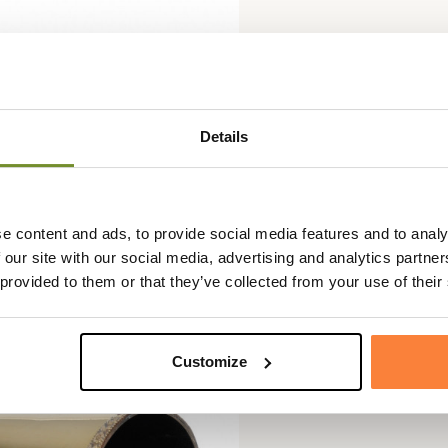
Details
e content and ads, to provide social media features and to analy
 our site with our social media, advertising and analytics partn
 provided to them or that they’ve collected from your use of their
Customize