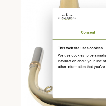
Consent
This website uses cookies
We use cookies to personalis
information about your use of
other information that you’ve