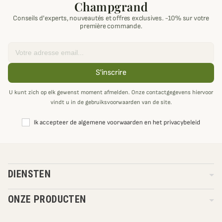
Champgrand
Conseils d'experts, nouveautés et offres exclusives. -10% sur votre
première commande.
Email
S'inscrire
U kunt zich op elk gewenst moment afmelden. Onze contactgegevens hiervoor
vindt u in de gebruiksvoorwaarden van de site.
Ik accepteer de algemene voorwaarden en het privacybeleid
DIENSTEN
ONZE PRODUCTEN