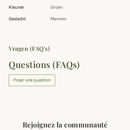
Kleuren
Groen
Geslacht
Mannen
Vragen (FAQ's)
Questions (FAQs)
Poser une question
Rejoignez la communauté