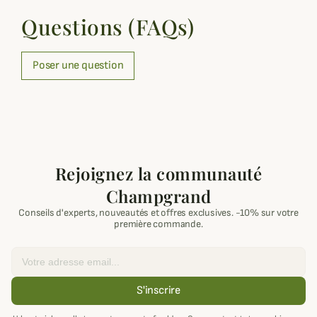
Questions (FAQs)
Poser une question
Rejoignez la communauté
Champgrand
Conseils d'experts, nouveautés et offres exclusives. -10% sur votre
première commande.
Email
S'inscrire