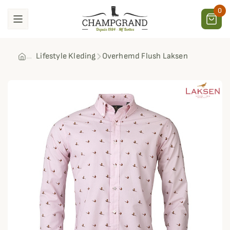
0
Lifestyle Kleding
Overhemd Flush Laksen