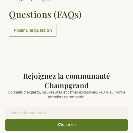
Questions (FAQs)
Poser une question
Rejoignez la communauté
Champgrand
Conseils d'experts, nouveautés et offres exclusives. -10% sur votre
première commande.
Email
S'inscrire