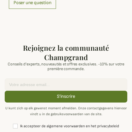
Poser une question
Rejoignez la communauté
Champgrand
Conseils d'experts, nouveautés et offres exclusives. -10% sur votre
première commande.
Email
S'inscrire
U kunt zich op elk gewenst moment afmelden. Onze contactgegevens hiervoor
vindt u in de gebruiksvoorwaarden van de site.
Ik accepteer de algemene voorwaarden en het privacybeleid