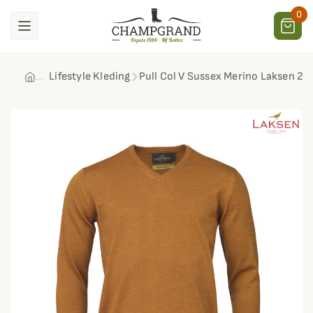
0
Lifestyle Kleding
Pull Col V Sussex Merino Laksen 20