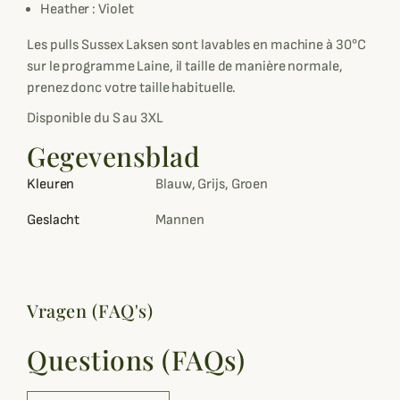
Heather : Violet
Les pulls Sussex Laksen sont lavables en machine à 30°C
sur le programme Laine, il taille de manière normale,
prenez donc votre taille habituelle.
Disponible du S au 3XL
Gegevensblad
Kleuren
Blauw, Grijs, Groen
Geslacht
Mannen
Vragen (FAQ's)
Questions (FAQs)