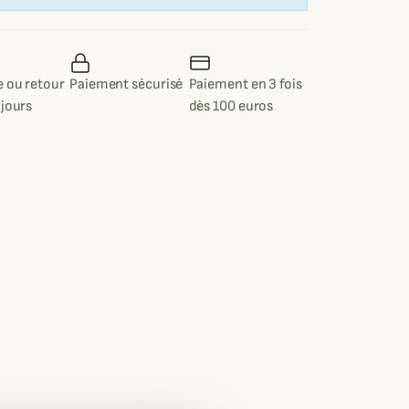
 ou retour
Paiement sécurisé
Paiement en 3 fois
 jours
dès 100 euros