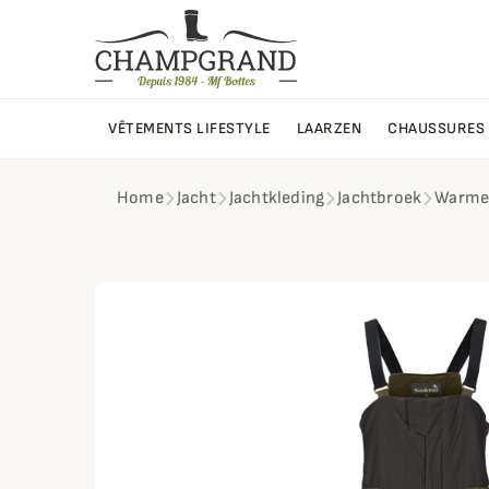
VÊTEMENTS LIFESTYLE
LAARZEN
CHAUSSURES
Home
Jacht
Jachtkleding
Jachtbroek
Warme