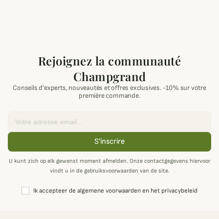
Rejoignez la communauté
Champgrand
Conseils d'experts, nouveautés et offres exclusives. -10% sur votre
première commande.
Email
S'inscrire
U kunt zich op elk gewenst moment afmelden. Onze contactgegevens hiervoor
vindt u in de gebruiksvoorwaarden van de site.
Ik accepteer de algemene voorwaarden en het privacybeleid