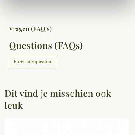
Vragen (FAQ's)
Questions (FAQs)
Poser une question
Dit vind je misschien ook
leuk