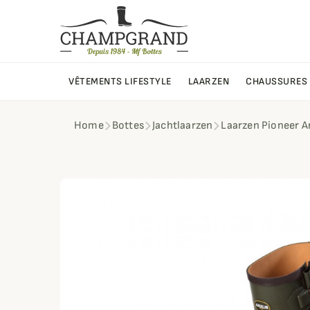
VÊTEMENTS LIFESTYLE
LAARZEN
CHAUSSURES
Home
Bottes
Jachtlaarzen
Laarzen Pioneer A