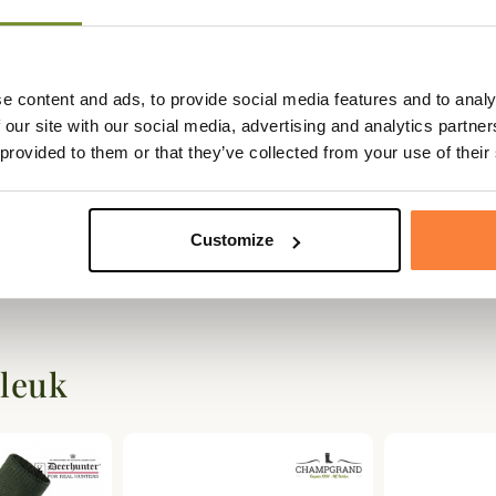
chokabsorptie.
e content and ads, to provide social media features and to analy
 our site with our social media, advertising and analytics partn
 provided to them or that they’ve collected from your use of their
Customize
 leuk