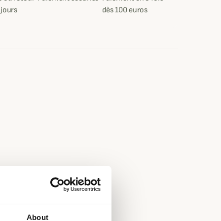
 jours
dès 100 euros
About