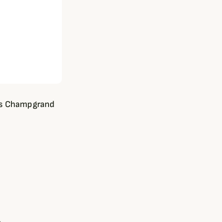
es Champgrand