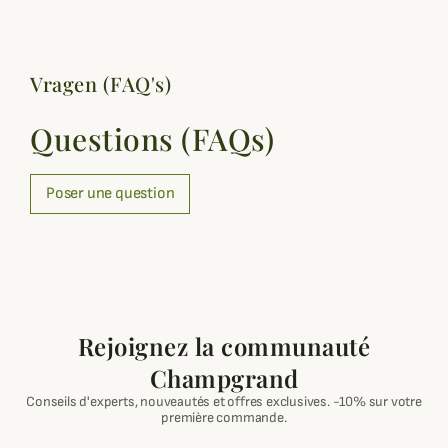
Vragen (FAQ's)
Questions (FAQs)
Poser une question
Rejoignez la communauté
Champgrand
Conseils d'experts, nouveautés et offres exclusives. -10% sur votre
première commande.