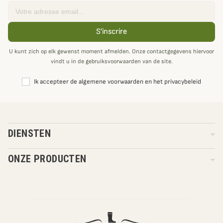
Email
S'inscrire
U kunt zich op elk gewenst moment afmelden. Onze contactgegevens hiervoor
vindt u in de gebruiksvoorwaarden van de site.
Ik accepteer de algemene voorwaarden en het privacybeleid
DIENSTEN
ONZE PRODUCTEN