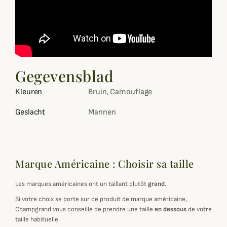
Gegevensblad
Kleuren
Bruin, Camouflage
Geslacht
Mannen
Marque Américaine : Choisir sa taille
Les marques américaines ont un taillant plutôt
grand.
Si votre choix se porte sur ce produit de marque américaine,
Champgrand vous conseille de prendre une taille
en dessous
de votre
taille habituelle.