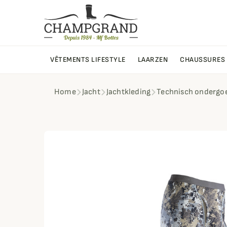
VÊTEMENTS LIFESTYLE
LAARZEN
CHAUSSURES
Home
Jacht
Jachtkleding
Technisch ondergo