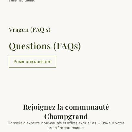
taille habituelle.
Vragen (FAQ's)
Questions (FAQs)
Poser une question
Rejoignez la communauté
Champgrand
Conseils d'experts, nouveautés et offres exclusives. -10% sur votre
première commande.