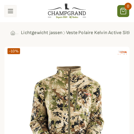
0
Lichtgewicht jassen
Veste Polaire Kelvin Active Sitka
-10%