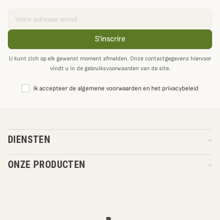
Email
S'inscrire
U kunt zich op elk gewenst moment afmelden. Onze contactgegevens hiervoor
vindt u in de gebruiksvoorwaarden van de site.
Ik accepteer de algemene voorwaarden en het privacybeleid
DIENSTEN
ONZE PRODUCTEN