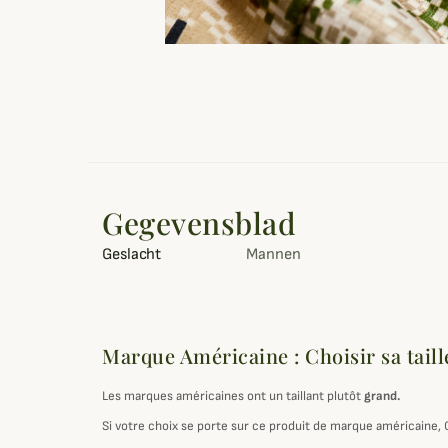
Gegevensblad
Geslacht
Mannen
Marque Américaine : Choisir sa taill
Les marques américaines ont un taillant plutôt
grand.
Si votre choix se porte sur ce produit de marque américaine,