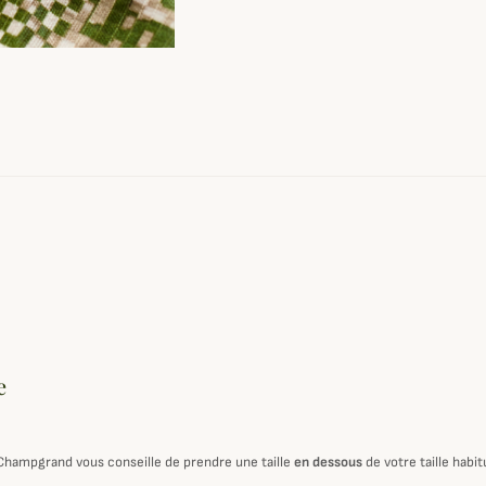
e
 Champgrand vous conseille de prendre une taille
en dessous
de votre taille habit