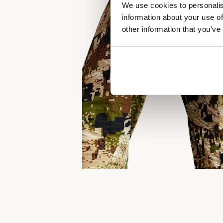
We use cookies to personalis
information about your use of
other information that you’ve