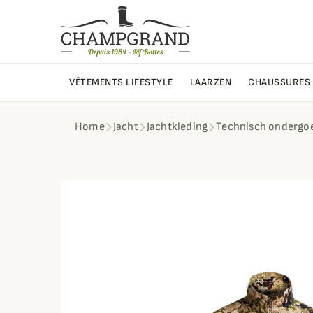
VÊTEMENTS LIFESTYLE
LAARZEN
CHAUSSURES
Home
Jacht
Jachtkleding
Technisch ondergo