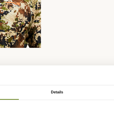
Details