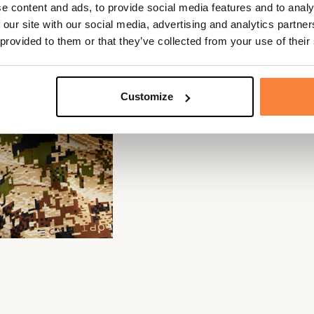
e content and ads, to provide social media features and to analy
 our site with our social media, advertising and analytics partn
 provided to them or that they’ve collected from your use of their
Customize