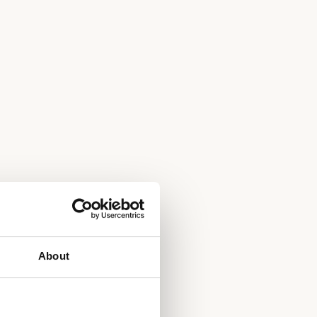
About