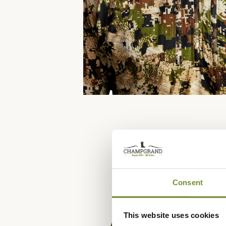
Consent
This website uses cookies