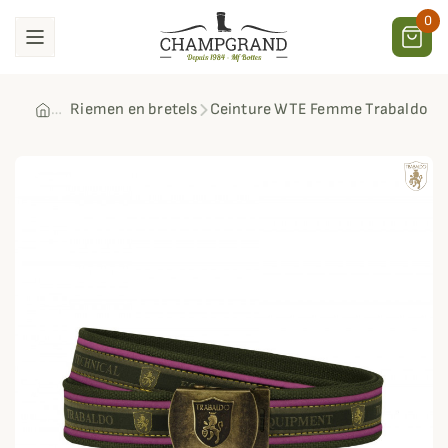
0
Riemen en bretels
Ceinture WTE Femme Trabaldo