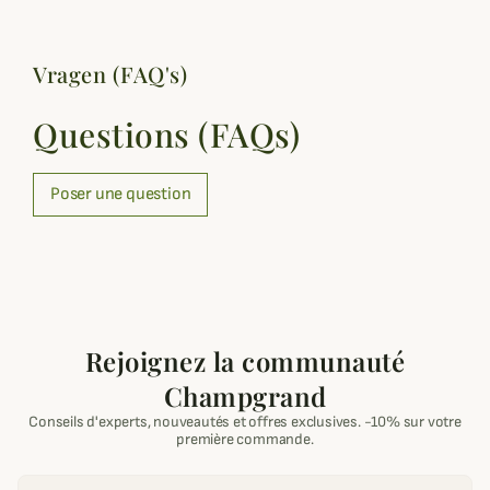
Vragen (FAQ's)
Questions (FAQs)
Poser une question
Rejoignez la communauté
Champgrand
Conseils d'experts, nouveautés et offres exclusives. -10% sur votre
première commande.
Email