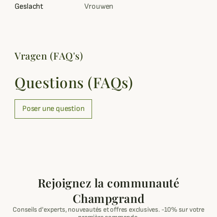
Geslacht
Vrouwen
Vragen (FAQ's)
Questions (FAQs)
Poser une question
Rejoignez la communauté
Champgrand
Conseils d'experts, nouveautés et offres exclusives. -10% sur votre