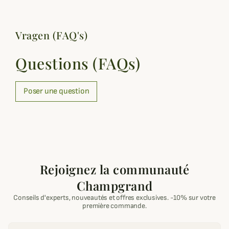
Vragen (FAQ's)
Questions (FAQs)
Poser une question
Rejoignez la communauté
Champgrand
Conseils d'experts, nouveautés et offres exclusives. -10% sur votre
première commande.
Email