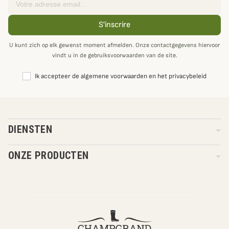
S'inscrire
U kunt zich op elk gewenst moment afmelden. Onze contactgegevens hiervoor
vindt u in de gebruiksvoorwaarden van de site.
Ik accepteer de algemene voorwaarden en het privacybeleid
DIENSTEN
ONZE PRODUCTEN