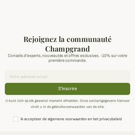
Rejoignez la communauté
Champgrand
Conseils d'experts, nouveautés et offres exclusives. -10% sur votre
première commande.
Email
S'inscrire
U kunt zich op elk gewenst moment afmelden. Onze contactgegevens hiervoor
vindt u in de gebruiksvoorwaarden van de site.
Ik accepteer de algemene voorwaarden en het privacybeleid