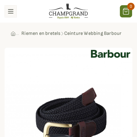
0
Riemen en bretels
Ceinture Webbing Barbour