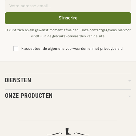
Email
S'inscrire
U kunt zich op elk gewenst moment afmelden. Onze contactgegevens hiervoor
vindt u in de gebruiksvoorwaarden van de site.
Ik accepteer de algemene voorwaarden en het privacybeleid
DIENSTEN
ONZE PRODUCTEN