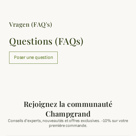
Vragen (FAQ's)
Questions (FAQs)
Poser une question
Rejoignez la communauté
Champgrand
Conseils d'experts, nouveautés et offres exclusives. -10% sur votre
première commande.