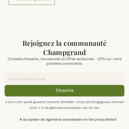
Rejoignez la communauté
Champgrand
Conseils d'experts, nouveautés et offres exclusives. -10% sur votre
première commande.
Email
S'inscrire
U kunt zich op elk gewenst moment afmelden. Onze contactgegevens hiervoor
vindt u in de gebruiksvoorwaarden van de site.
Ik accepteer de algemene voorwaarden en het privacybeleid