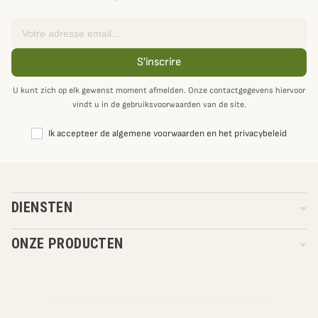
Email
S'inscrire
U kunt zich op elk gewenst moment afmelden. Onze contactgegevens hiervoor
vindt u in de gebruiksvoorwaarden van de site.
Ik accepteer de algemene voorwaarden en het privacybeleid
DIENSTEN
ONZE PRODUCTEN