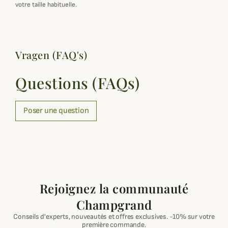
votre taille habituelle.
Vragen (FAQ's)
Questions (FAQs)
Poser une question
Rejoignez la communauté
Champgrand
Conseils d'experts, nouveautés et offres exclusives. -10% sur votre
première commande.