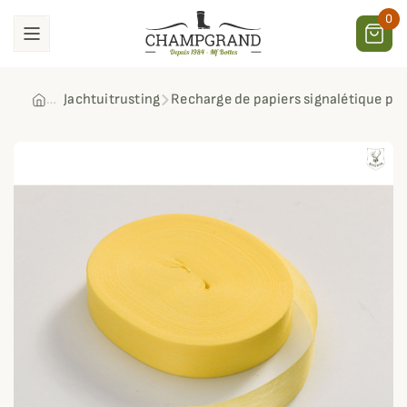
0
Jachtuitrusting
Recharge de papiers signalétique pou