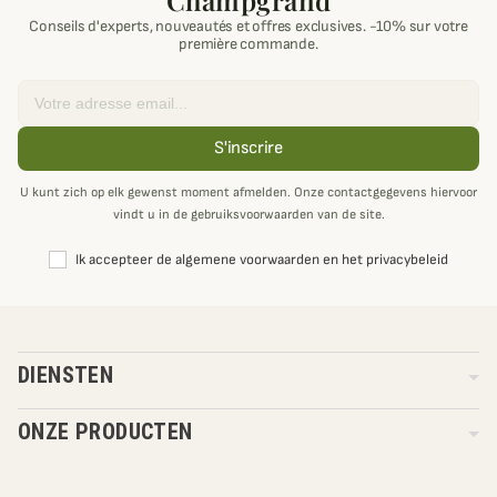
Champgrand
Conseils d'experts, nouveautés et offres exclusives. -10% sur votre
première commande.
Email
S'inscrire
U kunt zich op elk gewenst moment afmelden. Onze contactgegevens hiervoor
vindt u in de gebruiksvoorwaarden van de site.
Ik accepteer de algemene voorwaarden en het privacybeleid
DIENSTEN
ONZE PRODUCTEN