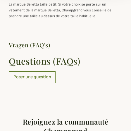
La marque Beretta taille petit. Si votre choix se porte sur un
vêtement de la marque Beretta, Champgrand vous conseille de
prendre une taille
au dessus
de votre taille habituelle.
Vragen (FAQ's)
Questions (FAQs)
Poser une question
Rejoignez la communauté