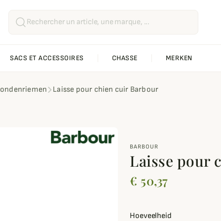
SACS ET ACCESSOIRES
CHASSE
MERKEN
ondenriemen
Laisse pour chien cuir Barbour
BARBOUR
Laisse pour 
€ 50,37
Hoeveelheid