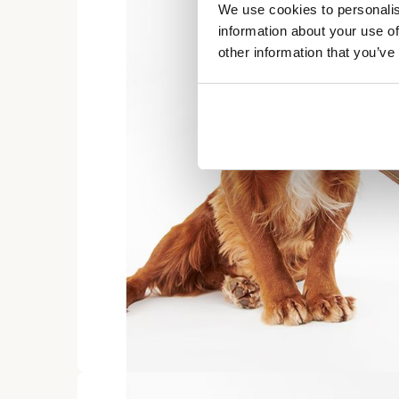
We use cookies to personalis
information about your use of
other information that you’ve