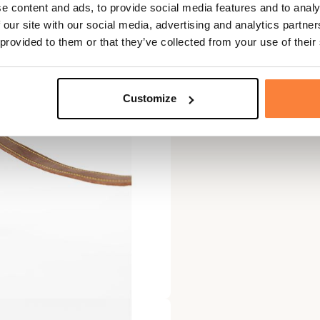
e content and ads, to provide social media features and to analy
 our site with our social media, advertising and analytics partn
 provided to them or that they’ve collected from your use of their
Customize