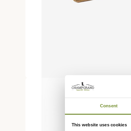
Consent
This website uses cookies