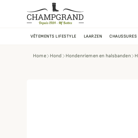
VÊTEMENTS LIFESTYLE
LAARZEN
CHAUSSURES
Home
Hond
Hondenriemen en halsbanden
H