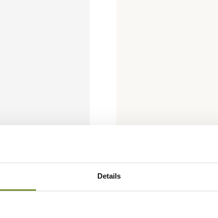
Details