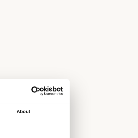
About