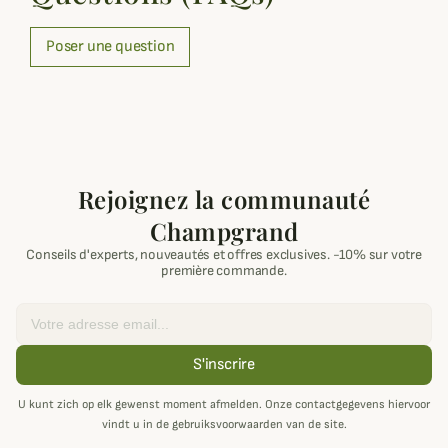
Poser une question
Rejoignez la communauté
Champgrand
Conseils d'experts, nouveautés et offres exclusives. -10% sur votre
première commande.
Email
S'inscrire
U kunt zich op elk gewenst moment afmelden. Onze contactgegevens hiervoor
vindt u in de gebruiksvoorwaarden van de site.