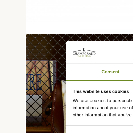
Consent
This website uses cookies
We use cookies to personalis
information about your use of
other information that you’ve