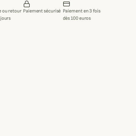
 ou retour
Paiement sécurisé
Paiement en 3 fois
 jours
dès 100 euros