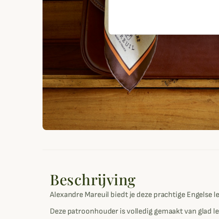
Beschrijving
Alexandre Mareuil biedt je deze prachtige Engelse 
Deze patroonhouder is volledig gemaakt van glad le