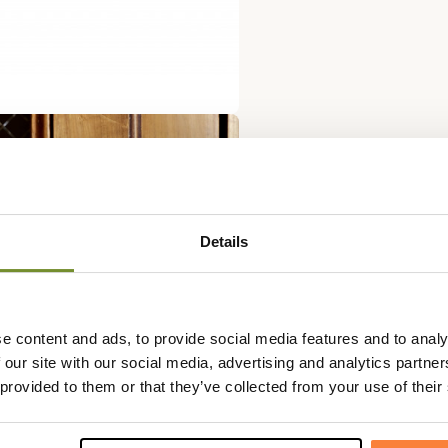
Details
e content and ads, to provide social media features and to analy
 our site with our social media, advertising and analytics partn
 provided to them or that they’ve collected from your use of their