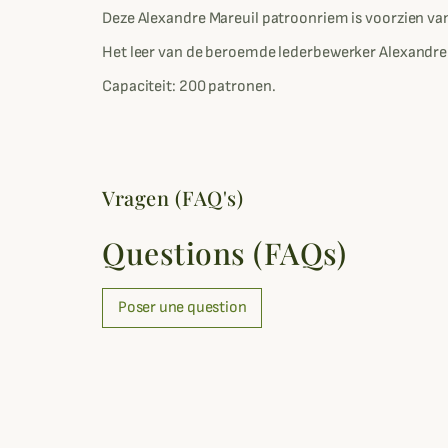
Deze Alexandre Mareuil patroonriem is voorzien va
Het leer van de beroemde lederbewerker Alexandre M
Capaciteit: 200 patronen.
Vragen (FAQ's)
Questions (FAQs)
Poser une question