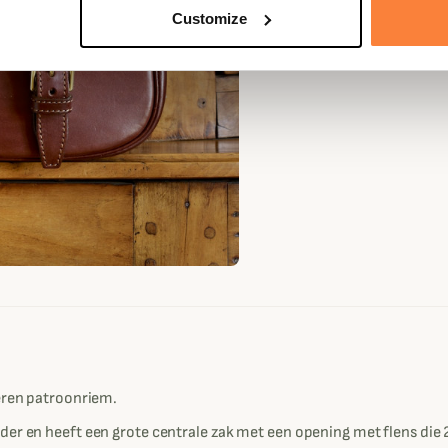
Customize
leren patroonriem.
der en heeft een grote centrale zak met een opening met flens die