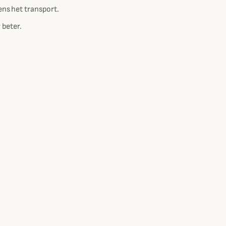
ns het transport.
 beter.