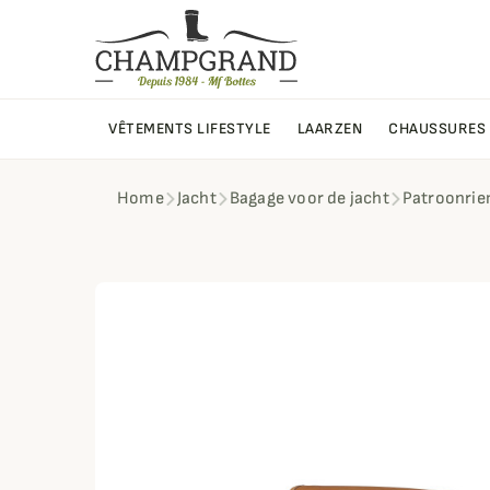
VÊTEMENTS LIFESTYLE
LAARZEN
CHAUSSURES
Home
Jacht
Bagage voor de jacht
Patroonri