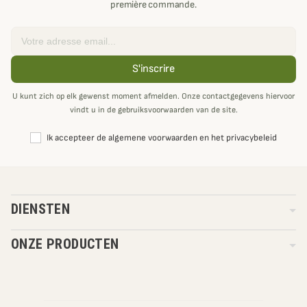
première commande.
Email
S'inscrire
U kunt zich op elk gewenst moment afmelden. Onze contactgegevens hiervoor
vindt u in de gebruiksvoorwaarden van de site.
Ik accepteer de algemene voorwaarden en het privacybeleid
DIENSTEN
ONZE PRODUCTEN