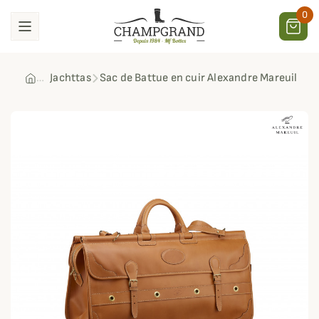
0
Jachttas
Sac de Battue en cuir Alexandre Mareuil