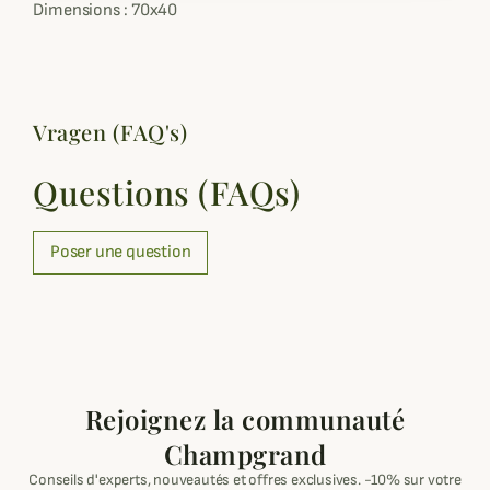
Dimensions : 70x40
Vragen (FAQ's)
Questions (FAQs)
Poser une question
Rejoignez la communauté
Champgrand
Conseils d'experts, nouveautés et offres exclusives. -10% sur votre