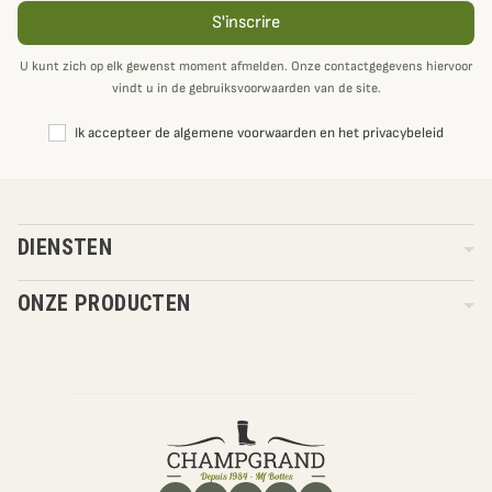
S'inscrire
U kunt zich op elk gewenst moment afmelden. Onze contactgegevens hiervoor
vindt u in de gebruiksvoorwaarden van de site.
Ik accepteer de algemene voorwaarden en het privacybeleid
DIENSTEN
ONZE PRODUCTEN