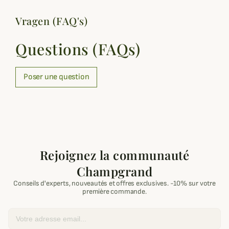
Vragen (FAQ's)
Questions (FAQs)
Poser une question
Rejoignez la communauté
Champgrand
Conseils d'experts, nouveautés et offres exclusives. -10% sur votre
première commande.
Email