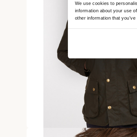
We use cookies to personalis
information about your use of
other information that you’ve