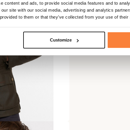
e content and ads, to provide social media features and to analy
 our site with our social media, advertising and analytics partn
 provided to them or that they’ve collected from your use of their
Customize