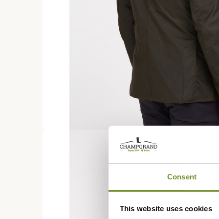
Consent
This website uses cookies