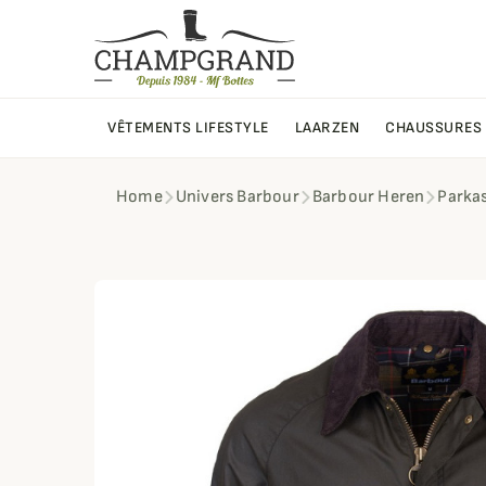
VÊTEMENTS LIFESTYLE
LAARZEN
CHAUSSURES
Home
Univers Barbour
Barbour Heren
Parkas