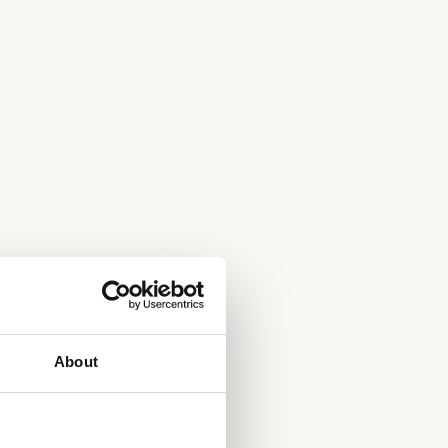
About