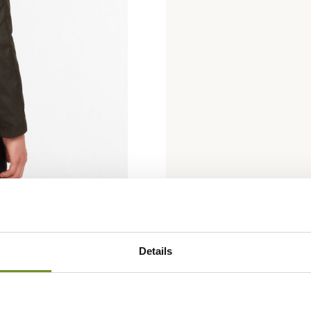
Details