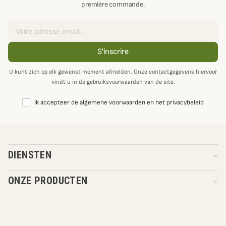
première commande.
Email
S'inscrire
U kunt zich op elk gewenst moment afmelden. Onze contactgegevens hiervoor
vindt u in de gebruiksvoorwaarden van de site.
Ik accepteer de algemene voorwaarden en het privacybeleid
DIENSTEN
ONZE PRODUCTEN