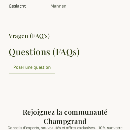
Geslacht
Mannen
Vragen (FAQ's)
Questions (FAQs)
Poser une question
Rejoignez la communauté
Champgrand
Conseils d'experts, nouveautés et offres exclusives. -10% sur votre