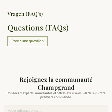
Vragen (FAQ's)
Questions (FAQs)
Poser une question
Rejoignez la communauté
Champgrand
Conseils d'experts, nouveautés et offres exclusives. -10% sur votre
première commande.
Email