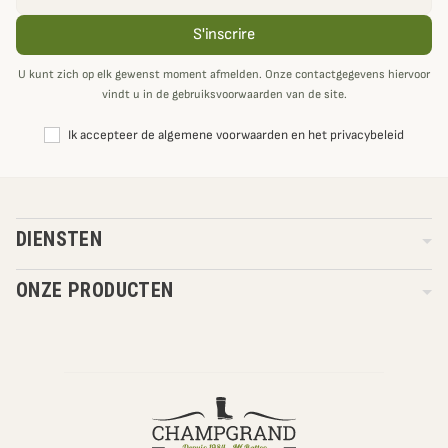
S'inscrire
U kunt zich op elk gewenst moment afmelden. Onze contactgegevens hiervoor
vindt u in de gebruiksvoorwaarden van de site.
Ik accepteer de algemene voorwaarden en het privacybeleid
DIENSTEN
ONZE PRODUCTEN