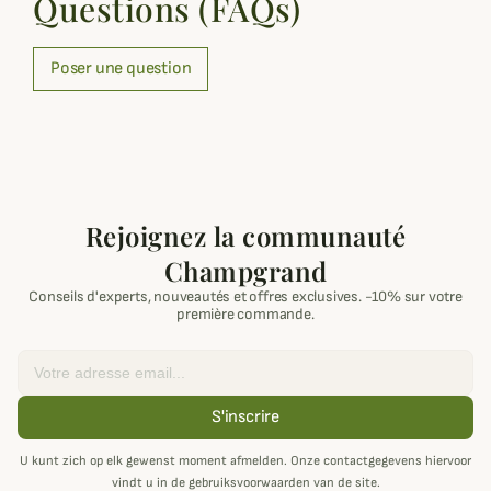
Questions (FAQs)
Poser une question
Rejoignez la communauté
Champgrand
Conseils d'experts, nouveautés et offres exclusives. -10% sur votre
première commande.
Email
S'inscrire
U kunt zich op elk gewenst moment afmelden. Onze contactgegevens hiervoor
vindt u in de gebruiksvoorwaarden van de site.