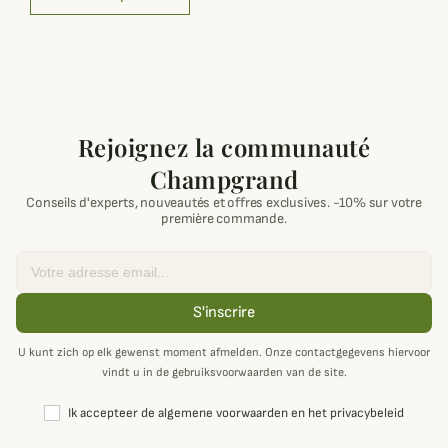
Rejoignez la communauté
Champgrand
Conseils d'experts, nouveautés et offres exclusives. -10% sur votre
première commande.
Email
S'inscrire
U kunt zich op elk gewenst moment afmelden. Onze contactgegevens hiervoor
vindt u in de gebruiksvoorwaarden van de site.
Ik accepteer de algemene voorwaarden en het privacybeleid