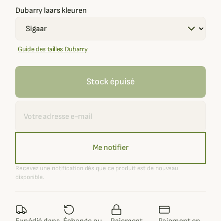
Dubarry laars kleuren
Guide des tailles Dubarry
Stock épuisé
Recevoir une alerte
Me notifier
Recevez une notification dès que ce produit est de nouveau
disponible.