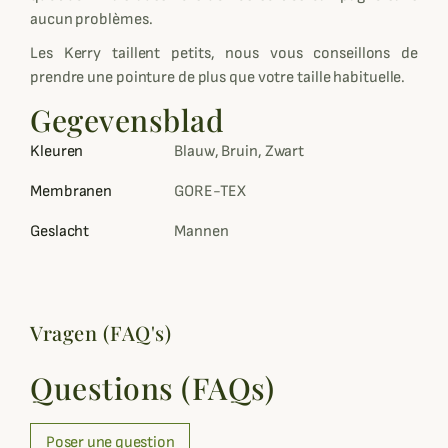
aucun problèmes.
Les Kerry taillent petits, nous vous conseillons de
prendre une pointure de plus que votre taille habituelle.
Gegevensblad
Kleuren
Blauw, Bruin, Zwart
Membranen
GORE-TEX
Geslacht
Mannen
Vragen (FAQ's)
Questions (FAQs)
Poser une question