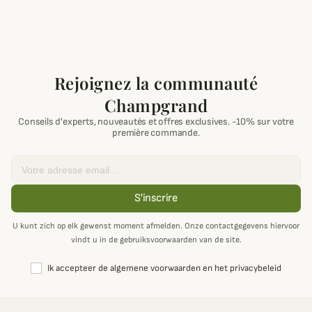
Rejoignez la communauté
Champgrand
Conseils d'experts, nouveautés et offres exclusives. -10% sur votre
première commande.
Email
S'inscrire
U kunt zich op elk gewenst moment afmelden. Onze contactgegevens hiervoor
vindt u in de gebruiksvoorwaarden van de site.
Ik accepteer de algemene voorwaarden en het privacybeleid