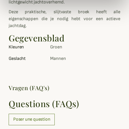
lichtgewicht jachtoverhemd.
Deze praktische, slijtvaste broek heeft alle
eigenschappen die je nodig hebt voor een actieve
jachtdag.
Gegevensblad
Kleuren
Groen
Geslacht
Mannen
Vragen (FAQ's)
Questions (FAQs)
Poser une question