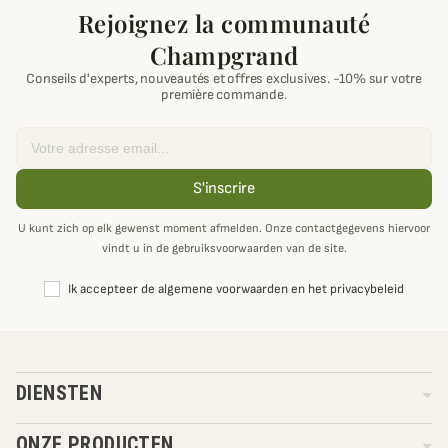
Rejoignez la communauté
Champgrand
Conseils d'experts, nouveautés et offres exclusives. -10% sur votre
première commande.
Email
S'inscrire
U kunt zich op elk gewenst moment afmelden. Onze contactgegevens hiervoor
vindt u in de gebruiksvoorwaarden van de site.
Ik accepteer de algemene voorwaarden en het privacybeleid
DIENSTEN
ONZE PRODUCTEN