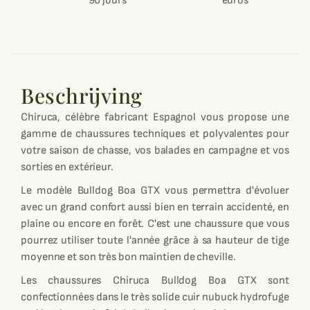
90 jours
euros
Beschrijving
Chiruca, célèbre fabricant Espagnol vous propose une
gamme de chaussures techniques et polyvalentes pour
votre saison de chasse, vos balades en campagne et vos
sorties en extérieur.
Le modèle Bulldog Boa GTX vous permettra d'évoluer
avec un grand confort aussi bien en terrain accidenté, en
plaine ou encore en forêt. C'est une chaussure que vous
pourrez utiliser toute l'année grâce à sa hauteur de tige
moyenne et son très bon maintien de cheville.
Les chaussures Chiruca Bulldog Boa GTX sont
confectionnées dans le très solide cuir nubuck hydrofuge