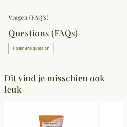
Vragen (FAQ's)
Questions (FAQs)
Poser une question
Dit vind je misschien ook
leuk