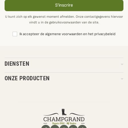
S'inscrire
U kunt zich op elk gewenst moment afmelden. Onze contactgegevens hiervoor
vindt u in de gebruiksvoorwaarden van de site.
Ik accepteer de algemene voorwaarden en het privacybeleid
DIENSTEN
ONZE PRODUCTEN