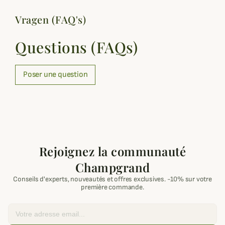
Vragen (FAQ's)
Questions (FAQs)
Poser une question
Rejoignez la communauté
Champgrand
Conseils d'experts, nouveautés et offres exclusives. -10% sur votre
première commande.
Email