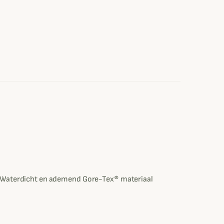
Waterdicht en ademend Gore-Tex® materiaal