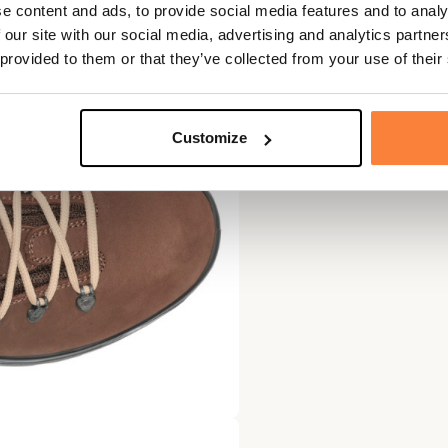
e content and ads, to provide social media features and to analy
 our site with our social media, advertising and analytics partn
 provided to them or that they’ve collected from your use of their
Customize