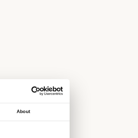
About