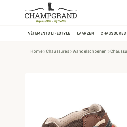
VÊTEMENTS LIFESTYLE
LAARZEN
CHAUSSURES
Home
Chaussures
Wandelschoenen
Chaussu