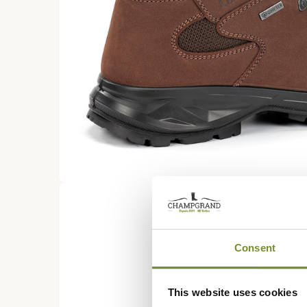
Consent
This website uses cookies