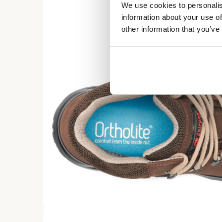
We use cookies to personalis
information about your use of
other information that you’ve