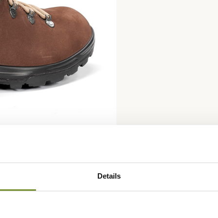
Details