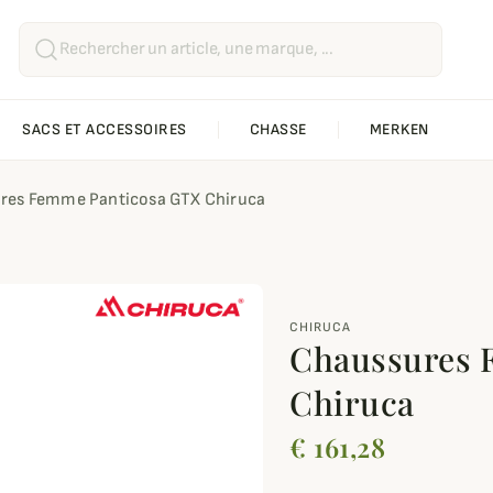
SACS ET ACCESSOIRES
CHASSE
MERKEN
res Femme Panticosa GTX Chiruca
CHIRUCA
Chaussures 
Chiruca
€ 161,28