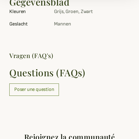
Gegevensblad
Kleuren
Grijs, Groen, Zwart
Geslacht
Mannen
Vragen (FAQ's)
Questions (FAQs)
Poser une question
Rejoignez la communauté