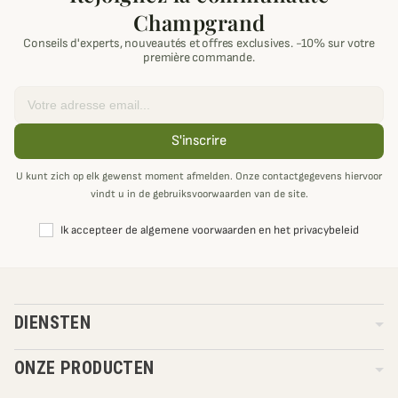
Champgrand
Conseils d'experts, nouveautés et offres exclusives. -10% sur votre
première commande.
Email
S'inscrire
U kunt zich op elk gewenst moment afmelden. Onze contactgegevens hiervoor
vindt u in de gebruiksvoorwaarden van de site.
Ik accepteer de algemene voorwaarden en het privacybeleid
DIENSTEN
ONZE PRODUCTEN