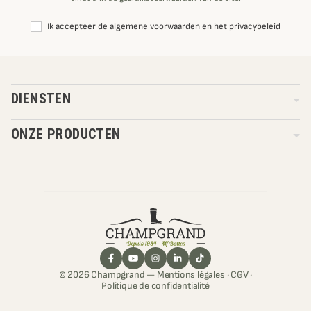
Ik accepteer de algemene voorwaarden en het privacybeleid
DIENSTEN
ONZE PRODUCTEN
© 2026 Champgrand —
Mentions légales
·
CGV
·
Politique de confidentialité