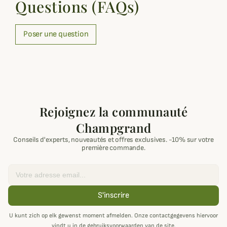
Questions (FAQs)
Poser une question
Rejoignez la communauté
Champgrand
Conseils d'experts, nouveautés et offres exclusives. -10% sur votre
première commande.
Email
S'inscrire
U kunt zich op elk gewenst moment afmelden. Onze contactgegevens hiervoor
vindt u in de gebruiksvoorwaarden van de site.