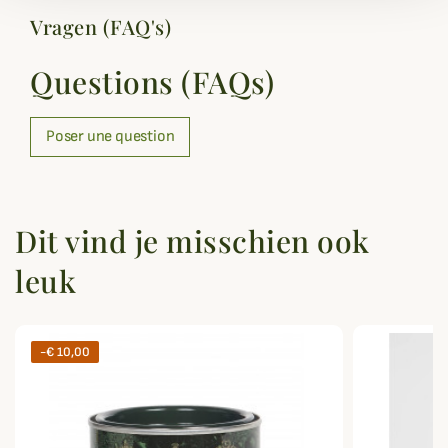
Vragen (FAQ's)
Questions (FAQs)
Poser une question
Dit vind je misschien ook
leuk
-€ 10,00