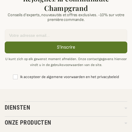
Champgrand
Conseils d'experts, nouveautés et offres exclusives. -10% sur votre
première commande.
Email
S'inscrire
U kunt zich op elk gewenst moment afmelden. Onze contactgegevens hiervoor
vindt u in de gebruiksvoorwaarden van de site.
Ik accepteer de algemene voorwaarden en het privacybeleid
DIENSTEN
ONZE PRODUCTEN