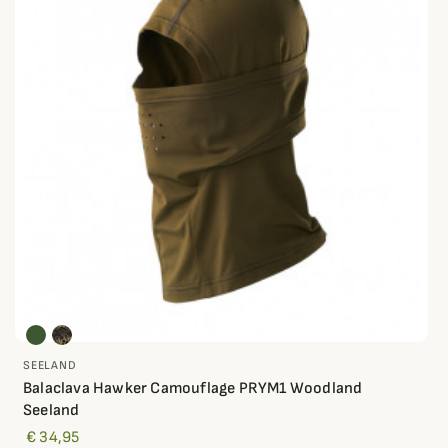
SEELAND
Balaclava Hawker Camouflage PRYM1 Woodland
Seeland
€ 34,95