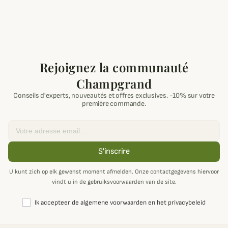
Rejoignez la communauté
Champgrand
Conseils d'experts, nouveautés et offres exclusives. -10% sur votre
première commande.
Email
S'inscrire
U kunt zich op elk gewenst moment afmelden. Onze contactgegevens hiervoor
vindt u in de gebruiksvoorwaarden van de site.
Ik accepteer de algemene voorwaarden en het privacybeleid