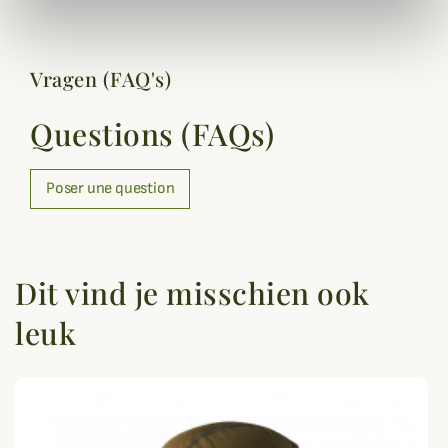
Vragen (FAQ's)
Questions (FAQs)
Poser une question
Dit vind je misschien ook
leuk