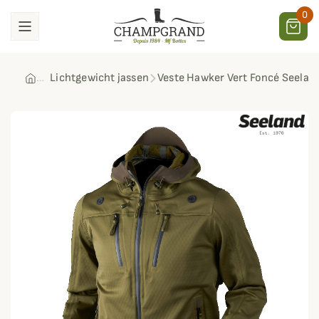
0
Lichtgewicht jassen
Veste Hawker Vert Foncé Seelan