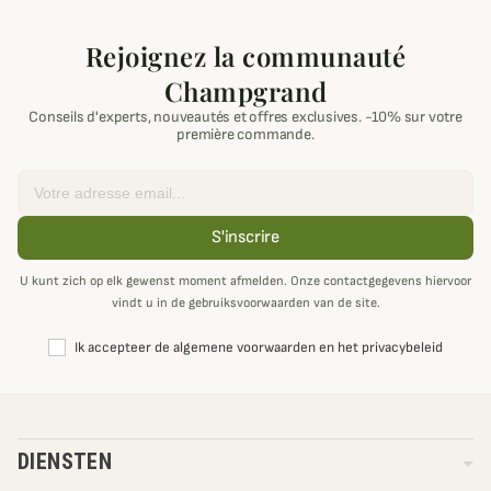
Rejoignez la communauté
Champgrand
Conseils d'experts, nouveautés et offres exclusives. -10% sur votre
première commande.
Email
S'inscrire
U kunt zich op elk gewenst moment afmelden. Onze contactgegevens hiervoor
vindt u in de gebruiksvoorwaarden van de site.
Ik accepteer de algemene voorwaarden en het privacybeleid
DIENSTEN