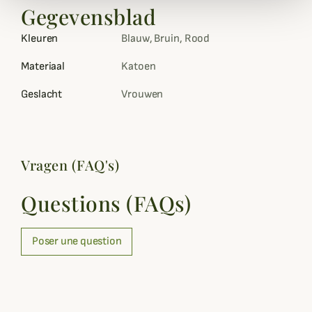
Gegevensblad
Kleuren
Blauw, Bruin, Rood
Materiaal
Katoen
Geslacht
Vrouwen
Vragen (FAQ's)
Questions (FAQs)
Poser une question