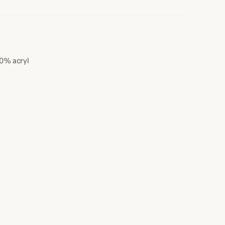
0% acryl