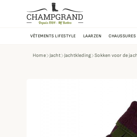
VÊTEMENTS LIFESTYLE
LAARZEN
CHAUSSURES
Home
Jacht
Jachtkleding
Sokken voor de jac