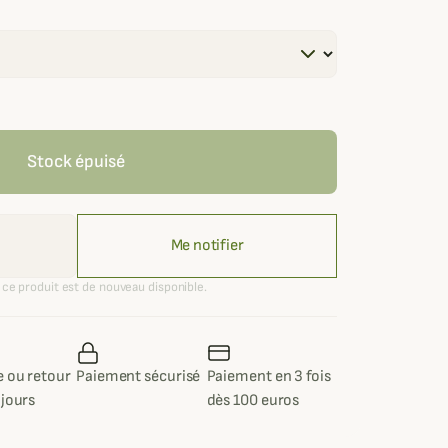
Stock épuisé
Me notifier
ce produit est de nouveau disponible.
 ou retour
Paiement sécurisé
Paiement en 3 fois
 jours
dès 100 euros