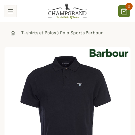
0
T-shirts et Polos
Polo Sports Barbour