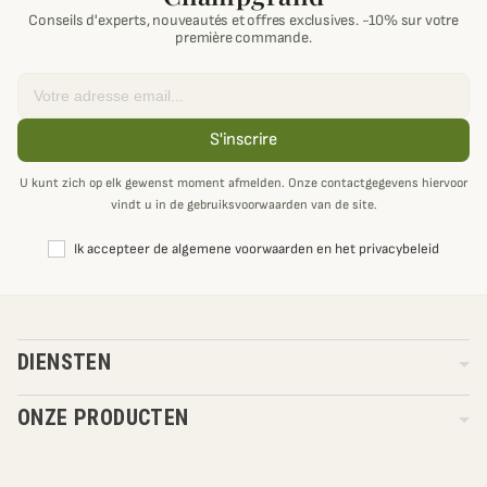
Conseils d'experts, nouveautés et offres exclusives. -10% sur votre
première commande.
Email
S'inscrire
U kunt zich op elk gewenst moment afmelden. Onze contactgegevens hiervoor
vindt u in de gebruiksvoorwaarden van de site.
Ik accepteer de algemene voorwaarden en het privacybeleid
DIENSTEN
ONZE PRODUCTEN