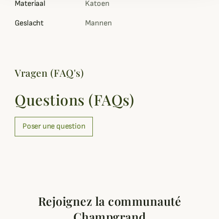
Materiaal
Katoen
Geslacht
Mannen
Vragen (FAQ's)
Questions (FAQs)
Poser une question
Rejoignez la communauté
Champgrand